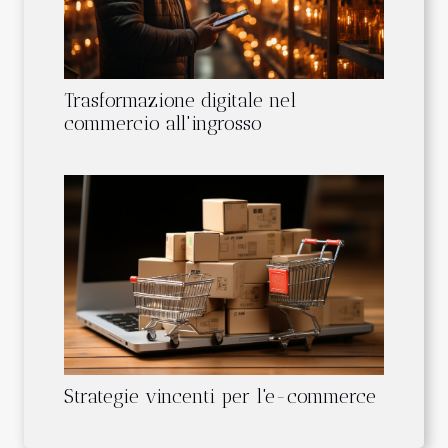
Trasformazione digitale nel
commercio all'ingrosso
Strategie vincenti per l'e-commerce