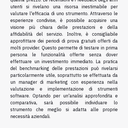
utenti si rivelano una risorsa inestimabile per
valutare l'efficacia di uno strumento. Attraverso le
esperienze condivise, è possibile acquisire una
visione più chiara delle prestazioni e della
affidabilità del servizio. Inoltre, è consigliabile
approfittare dei periodi di prova gratuiti offerti da
molti provider. Questo permette di testare in prima
persona le funzionalità offerte senza dover
effettuare un investimento immediato. La pratica
del benchmarking delle prestazioni può rivelarsi
particolarmente utile, soprattutto se effettuata da
un manager di marketing con esperienza nella
valutazione e implementazione di strumenti
software. Optando per un'analisi approfondita e
comparativa, sarà possibile individuare lo
strumento che meglio si adatta alle proprie
necessità aziendali.