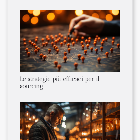
Le strategie più efficaci per il
sourcing