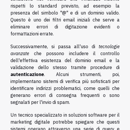
rispetti lo standard previsto, ad esempio la
presenza del simbolo "@" e di un dominio valido.
Questo è uno dei filtri email iniziali che serve a
eliminare errori di digitazione evidenti o
formattazioni errate.
Successivamente, si passa all'uso di
tecnologie
avanzate
che possono includere il controllo
dell'effettiva esistenza del dominio email e la
validazione dello stesso tramite procedure di
autenticazione
. Alcuni strumenti, poi,
implementano sistemi di verifica più sofisticati per
identificare indirizzi problematici, come quelli che
generano errori di consegna frequenti o sono
segnalati per l'invio di spam.
Un tecnico specializzato in soluzioni software per il
marketing digitale potrebbe spiegare che questi
sistemi operano attraverso una serie di query e