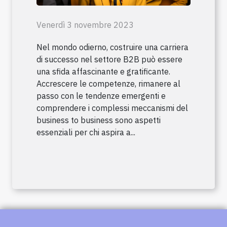
Venerdì 3 novembre 2023
Nel mondo odierno, costruire una carriera
di successo nel settore B2B può essere
una sfida affascinante e gratificante.
Accrescere le competenze, rimanere al
passo con le tendenze emergenti e
comprendere i complessi meccanismi del
business to business sono aspetti
essenziali per chi aspira a...