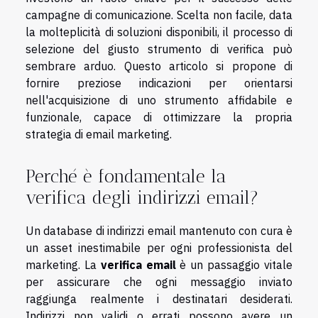
campagne di comunicazione. Scelta non facile, data
la molteplicità di soluzioni disponibili, il processo di
selezione del giusto strumento di verifica può
sembrare arduo. Questo articolo si propone di
fornire preziose indicazioni per orientarsi
nell'acquisizione di uno strumento affidabile e
funzionale, capace di ottimizzare la propria
strategia di email marketing.
Perché è fondamentale la
verifica degli indirizzi email?
Un database di indirizzi email mantenuto con cura è
un asset inestimabile per ogni professionista del
marketing. La
verifica email
è un passaggio vitale
per assicurare che ogni messaggio inviato
raggiunga realmente i destinatari desiderati.
Indirizzi non validi o errati possono avere un