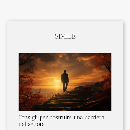
SIMILE
Consigli per costruire una carriera
nel settore