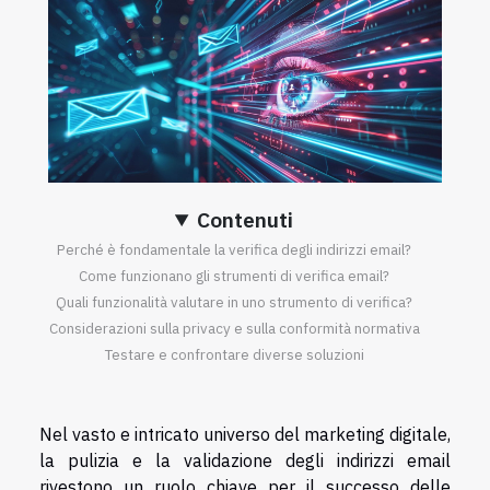
Contenuti
Perché è fondamentale la verifica degli indirizzi email?
Come funzionano gli strumenti di verifica email?
Quali funzionalità valutare in uno strumento di verifica?
Considerazioni sulla privacy e sulla conformità normativa
Testare e confrontare diverse soluzioni
Nel vasto e intricato universo del marketing digitale,
la pulizia e la validazione degli indirizzi email
rivestono un ruolo chiave per il successo delle