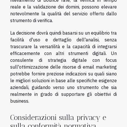
reale e la validazione dei domini, possono elevare
notevolmente la qualità del servizio offerto dallo
strumento di verifica.
La decisione dovrà quindi basarsi su un equilibrio tra
facilità d'uso e dettaglio dell'analisi, senza
trascurare la versatilità e la capacità di integrarsi
efficacemente con altri strumenti digitali. Un
consulente di strategia digitale con focus
sull'ottimizzazione delle risorse di email marketing
potrebbe fornire preziose indicazioni su quali siano
le migliori soluzioni in base alle specifiche esigenze
aziendali, guidando verso uno strumento che sia
realmente in grado di supportare gli obiettivi di
business.
Considerazioni sulla privacy e
sulla conformità normativa