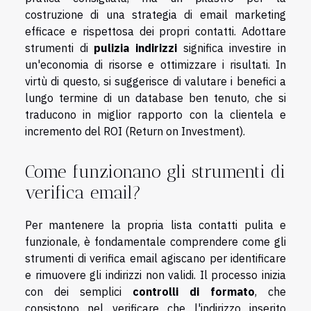
costruzione di una strategia di email marketing
efficace e rispettosa dei propri contatti. Adottare
strumenti di
pulizia indirizzi
significa investire in
un'economia di risorse e ottimizzare i risultati. In
virtù di questo, si suggerisce di valutare i benefici a
lungo termine di un database ben tenuto, che si
traducono in miglior rapporto con la clientela e
incremento del ROI (Return on Investment).
Come funzionano gli strumenti di
verifica email?
Per mantenere la propria lista contatti pulita e
funzionale, è fondamentale comprendere come gli
strumenti di verifica email agiscano per identificare
e rimuovere gli indirizzi non validi. Il processo inizia
con dei semplici
controlli di formato
, che
consistono nel verificare che l'indirizzo inserito