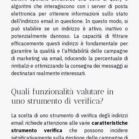
algoritmi che interagiscono con i server di posta
elettronica per ottenere informazioni sullo stato
dell'indirizzo email in questione. In questo modo, si
può stabilire se un indirizzo è attivo, inattivo o
potenzialmente dannoso. La capacità di filtrare
efficacemente questi indirizzi è fondamentale per
garantire la qualità e l'affidabilità delle campagne
di marketing via email, riducendo la percentuale di
rimbalzi e ottimizzando la consegna dei messaggi ai
destinatari realmente interessati.
Quali funzionalità valutare in
uno strumento di verifica?
La scelta di uno strumento di verifica degli indirizzi
email richiede attenzione alle varie
caratteristiche
strumento verifica
che possono incidere
significativamente sulla gestione delle campagne di