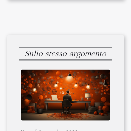
Sullo stesso argomento