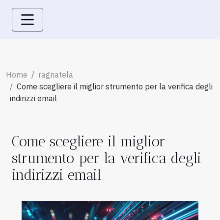
Home
ragnatela
Come scegliere il miglior strumento per la verifica degli
indirizzi email
Come scegliere il miglior
strumento per la verifica degli
indirizzi email