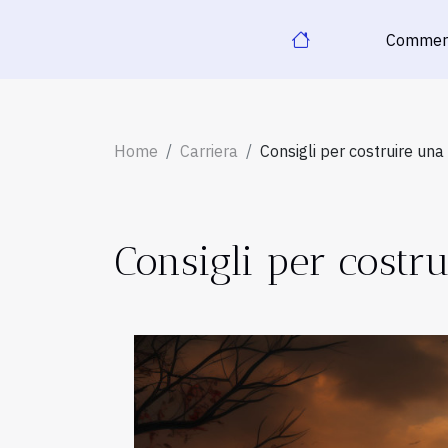
Commer
Home
Carriera
Consigli per costruire una
Consigli per costru