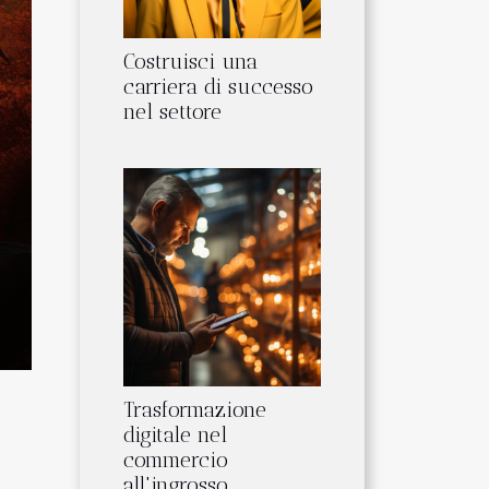
Costruisci una
carriera di successo
nel settore
Trasformazione
digitale nel
commercio
all'ingrosso