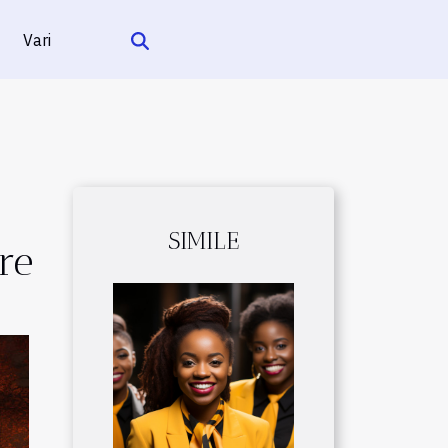
Vari
SIMILE
re