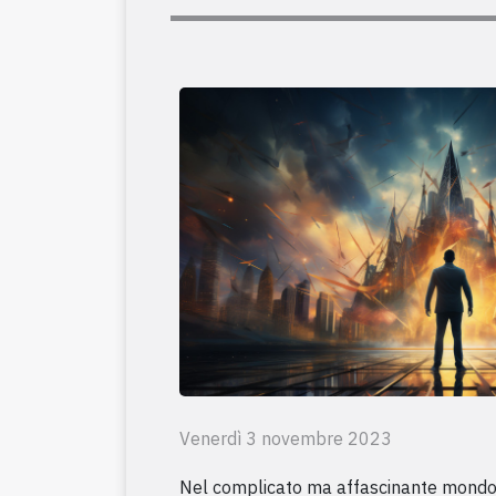
Venerdì 3 novembre 2023
Nel complicato ma affascinante mondo