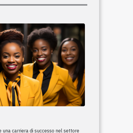
 una carriera di successo nel settore